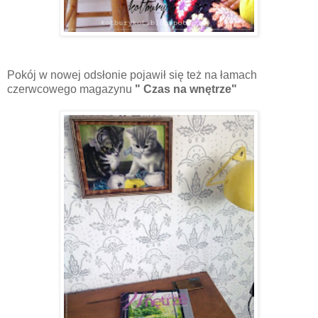
Pokój w nowej odsłonie pojawił się też na łamach
czerwcowego magazynu
" Czas na wnętrze"