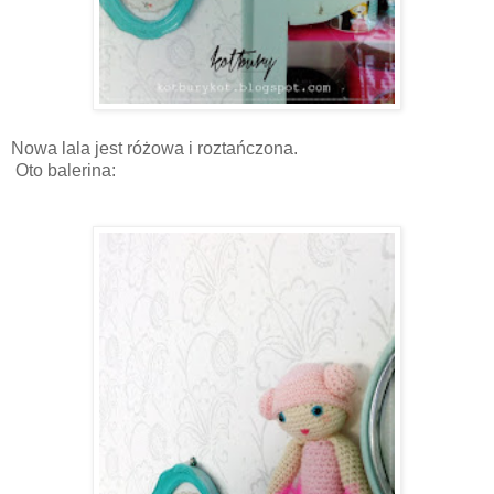
Nowa lala jest różowa i roztańczona.
Oto balerina: