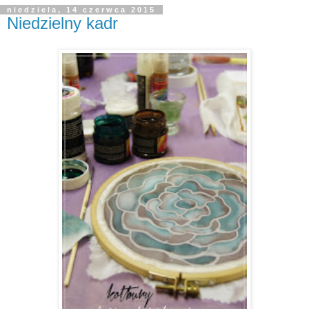
niedziela, 14 czerwca 2015
Niedzielny kadr