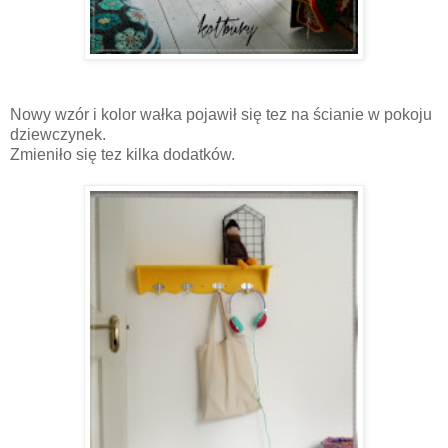
Nowy wzór i kolor wałka pojawił się tez na ścianie w pokoju
dziewczynek.
Zmieniło się tez kilka dodatków.